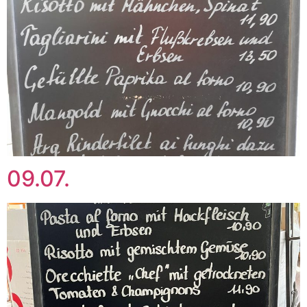
09.07.