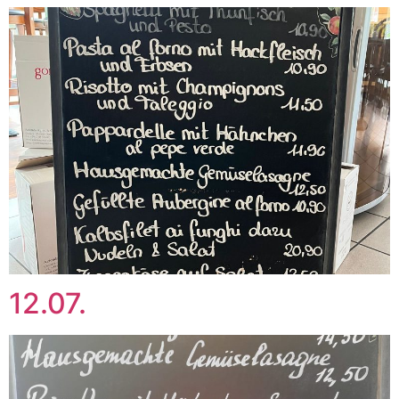
12.07.