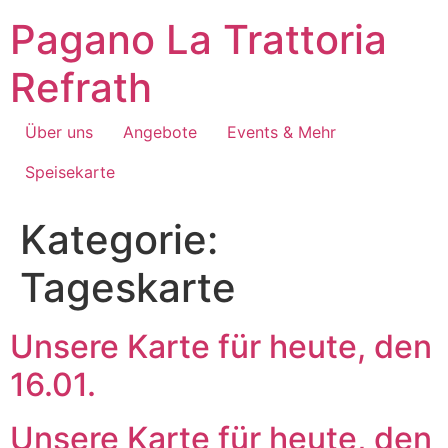
Zum
Pagano La Trattoria
Inhalt
springen
Refrath
Über uns
Angebote
Events & Mehr
Speisekarte
Kategorie:
Tageskarte
Unsere Karte für heute, den
16.01.
Unsere Karte für heute, den