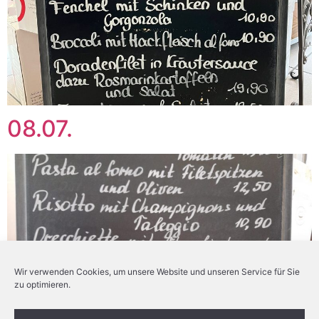
08.07.
Wir verwenden Cookies, um unsere Website und unseren Service für Sie
zu optimieren.