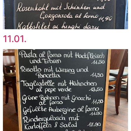
11.01.