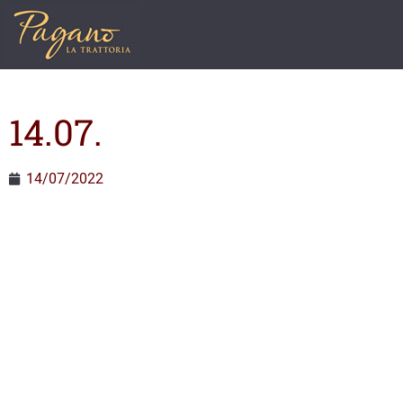
14.07.
14/07/2022