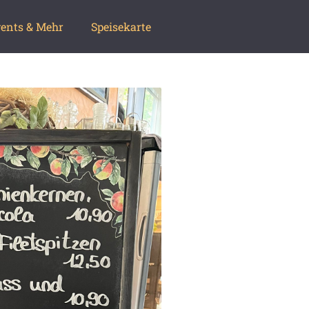
ents & Mehr
Speisekarte