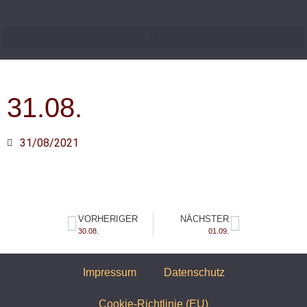
31.08.
31/08/2021
VORHERIGER
NÄCHSTER
30.08.
01.09.
Impressum
Datenschutz
Cookie-Richtlinie (EU)