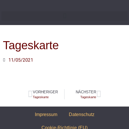
Tageskarte
11/05/2021
VORHERIGER
NÄCHSTER
Tageskarte
Tageskarte
Impressum
Datenschutz
Cookie-Richtlinie (EU)