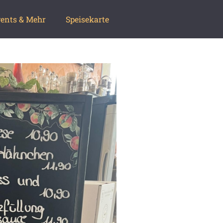
ents & Mehr
Speisekarte