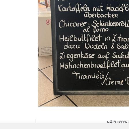
NÄCHSTER
26.03.