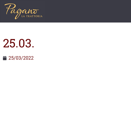
25.03.
25/03/2022