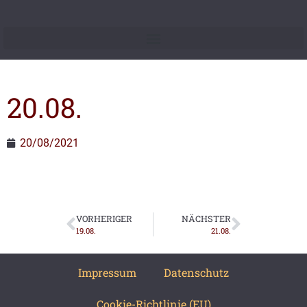
20.08.
20/08/2021
VORHERIGER
NÄCHSTER
19.08.
21.08.
Impressum
Datenschutz
Cookie-Richtlinie (EU)