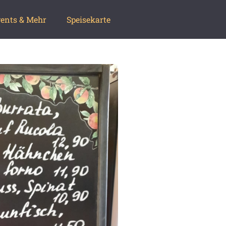
ents & Mehr
Speisekarte