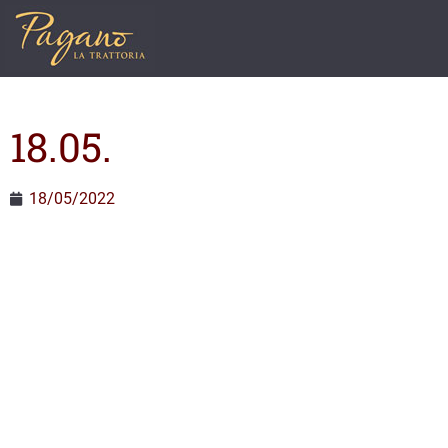
18.05.
18/05/2022