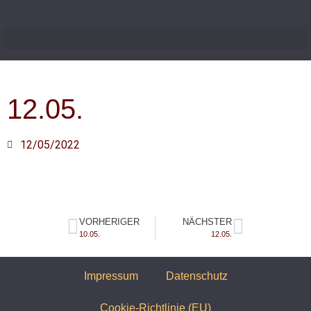
12.05.
12/05/2022
VORHERIGER
NÄCHSTER
10.05.
12.05.
Impressum
Datenschutz
Cookie-Richtlinie (EU)