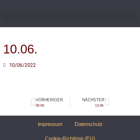
10.06.
10/06/2022
VORHERIGER
NÄCHSTER
09.06.
13.06.
Impressum
Datenschutz
Cookie-Richtlinie (EU)