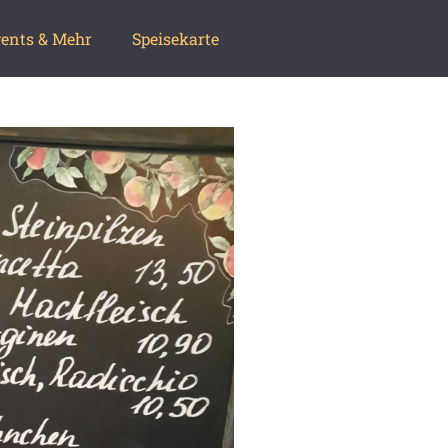
ents & Mehr
Speisekarte