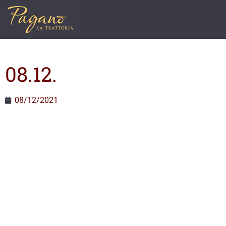
08.12.
08/12/2021