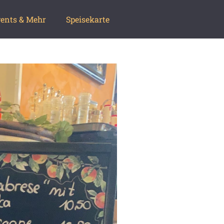
ents & Mehr
Speisekarte