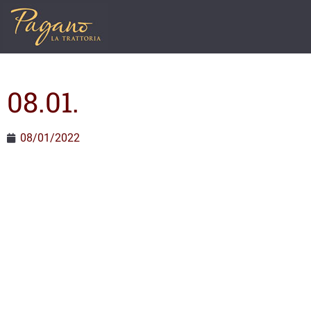
08.01.
08/01/2022