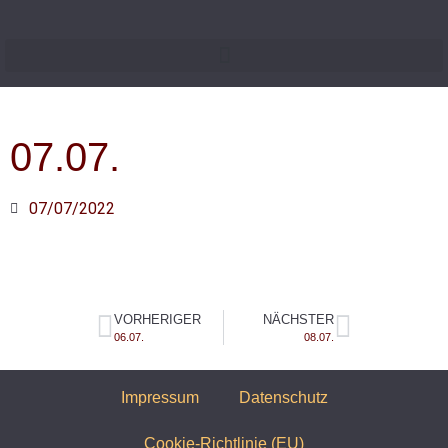
07.07.
07/07/2022
VORHERIGER
NÄCHSTER
06.07.
08.07.
Impressum
Datenschutz
Cookie-Richtlinie (EU)