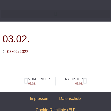
03.02.
03/02/2022
VORHERIGER
NÄCHSTER
02.02.
06.02.
Impressum
Datenschutz
Cookie-Richtlinie (EU)