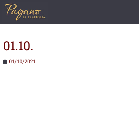
01.10.
01/10/2021